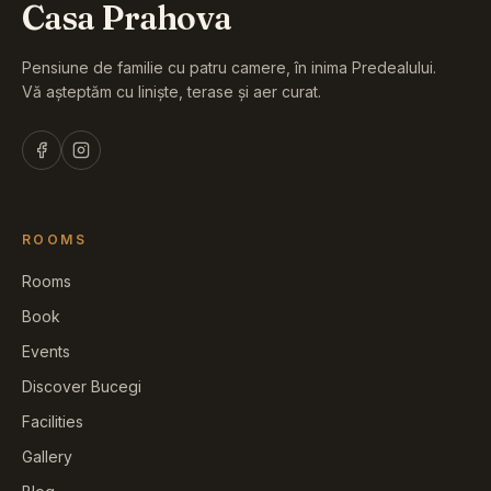
Casa Prahova
Pensiune de familie cu patru camere, în inima Predealului.
Vă așteptăm cu liniște, terase și aer curat.
ROOMS
Rooms
Book
Events
Discover Bucegi
Facilities
Gallery