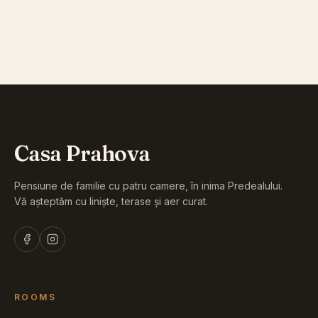
Casa Prahova
Pensiune de familie cu patru camere, în inima Predealului.
Vă așteptăm cu liniște, terase și aer curat.
ROOMS